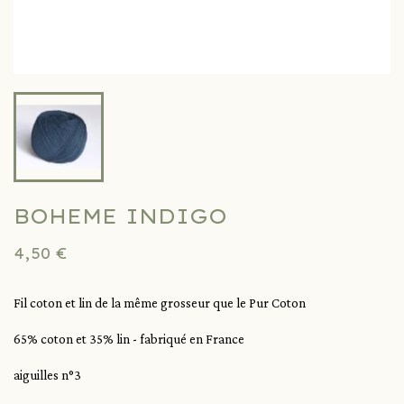
BOHEME INDIGO
4,50 €
Fil coton et lin de la même grosseur que le Pur Coton
65% coton et 35% lin - fabriqué en France
aiguilles n°3