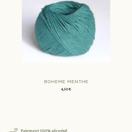
BOHEME MENTHE
4,50 €
Paiement 100% sécurisé