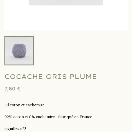
COCACHE GRIS PLUME
7,80 €
Fil coton et cachemire
92% coton et 8% cachemire - fabriqué en France
aiguilles n°3