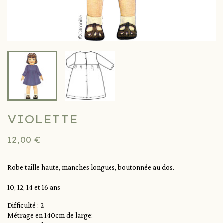
VIOLETTE
12,00 €
Robe taille haute, manches longues, boutonnée au dos.
10, 12, 14 et 16 ans
Difficulté : 2
Métrage en 140cm de large: