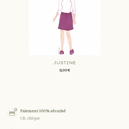
JUSTINE
11,00 €
Paiement 100% sécurisé
CB, chèque