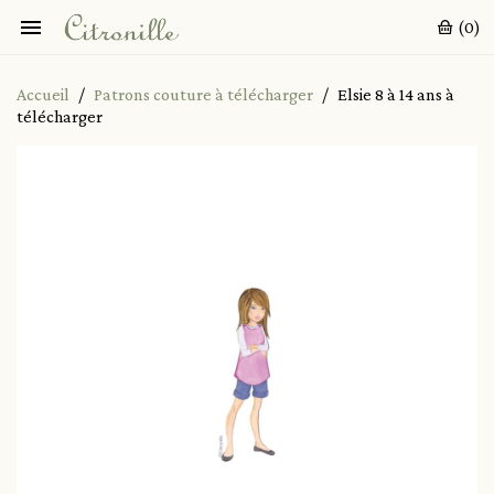

(0)
Accueil
Patrons couture à télécharger
Elsie 8 à 14 ans à
télécharger