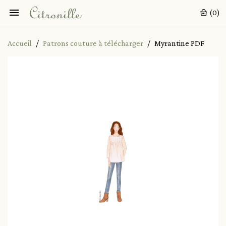

(0)
Accueil
Patrons couture à télécharger
Myrantine PDF