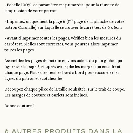
- Echelle 100%, ce paramètre est primordial pour la réussite de
l’impression de votre patron.
ère
- Imprimez uniquement la page 6 (1
page de la planche de votre
patron Citronille) sur laquelle se trouver le carré test de 6 x 6cm
- Avant d’imprimer toutes les pages, vérifiez bien les mesures du
carré test. Si elles sont correctes, vous pourrez alors imprimer
toutes les pages.
Assemblez les pages du patron en vous aidant du plan global qui
figure sur la page 5, et après avoir plié les marges qui encadrent
chaque page. Placez les feuilles bord à bord pour raccorder les
lignes du patron et scotchez-les.
Découpez chaque pièce de la taille souhaitée, sur le trait de coupe.
Les marges de couture et ourlets sont inclues.
Bonne couture !
6 AUTRES PRODUITS DANS LA