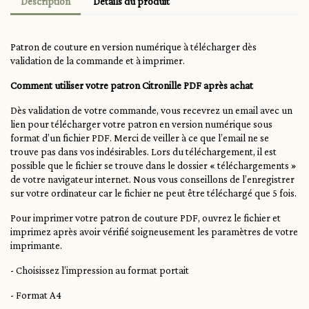
Description
Détails du produit
Patron de couture en version numérique à télécharger dès
validation de la commande et à imprimer.
Comment utiliser votre patron Citronille PDF après achat
Dès validation de votre commande, vous recevrez un email avec un
lien pour télécharger votre patron en version numérique sous
format d’un fichier PDF. Merci de veiller à ce que l’email ne se
trouve pas dans vos indésirables. Lors du téléchargement, il est
possible que le fichier se trouve dans le dossier « téléchargements »
de votre navigateur internet. Nous vous conseillons de l’enregistrer
sur votre ordinateur car le fichier ne peut être téléchargé que 5 fois.
Pour imprimer votre patron de couture PDF, ouvrez le fichier et
imprimez après avoir vérifié soigneusement les paramètres de votre
imprimante.
- Choisissez l’impression au format portait
- Format A4