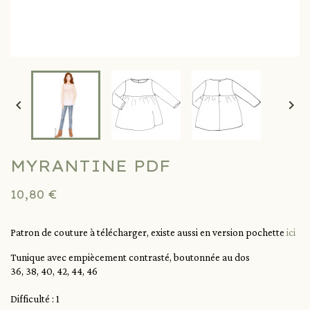


MYRANTINE PDF
10,80 €
Patron de couture à télécharger, existe aussi en version pochette
ici
Tunique avec empiècement contrasté, boutonnée au dos
36, 38, 40, 42, 44, 46
Difficulté : 1