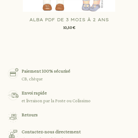
ALBA PDF DE 3 MOIS À 2 ANS
10,50 €
Paiement 100% sécurisé
CB, chèque
Envoi rapide
et livraison par la Poste ou Colissimo
Retours
Contactez-nous directement