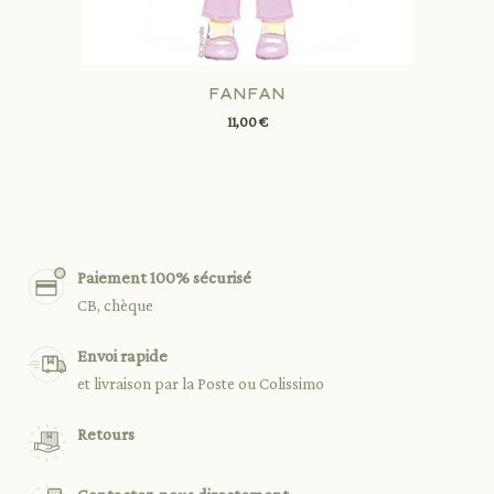
FANFAN
11,00 €
Paiement 100% sécurisé
CB, chèque
Envoi rapide
et livraison par la Poste ou Colissimo
Retours