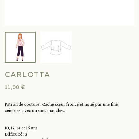
CARLOTTA
11,00 €
Patron de couture : Cache cœur froncé et noué par une fine
ceinture, avec ou sans manches.
10, 12, 14 et 16 ans
Difficulté : 2