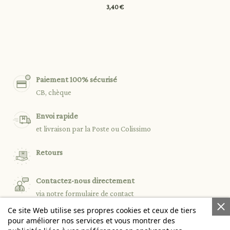
3,40 €
Paiement 100% sécurisé
CB, chèque
Envoi rapide
et livraison par la Poste ou Colissimo
Retours
Contactez-nous directement
via notre formulaire de contact
Ce site Web utilise ses propres cookies et ceux de tiers
pour améliorer nos services et vous montrer des