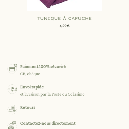
TUNIQUE À CAPUCHE
4,99 €
Paiement 100% sécurisé
CB, chèque
Envoi rapide
et livraison par la Poste ou Colissimo
Retours
Contactez-nous directement