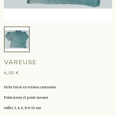
VAREUSE
6,00 €
Fiche tricot en version cartonnée
Point jersey et point mousse
tailles 2, 4, 6, 8 et 10 ans