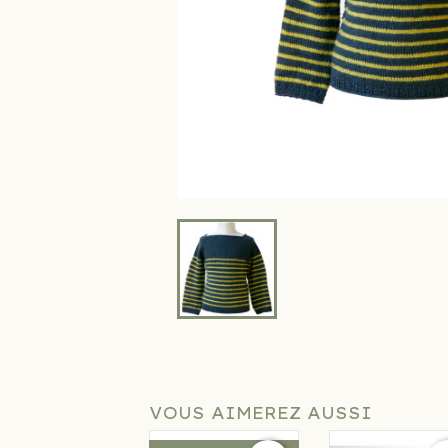
VOUS AIMEREZ AUSSI