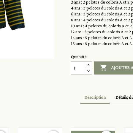
2 ans : 2 pelotes du coloris A et 2 
4 ans : 3 pelotes du coloris A et 2 
6 ans : 3 pelotes du coloris A et 2 
8 ans : 4 pelotes du coloris A et 2 
10 ans : 4 pelotes du coloris A et 2
12 ans : 5 pelotes du coloris A et 2
14 ans : 6 pelotes du coloris A et 3
16 ans : 6 pelotes du coloris A et 3
Quantité

AJOUTER A
Description
Détails d