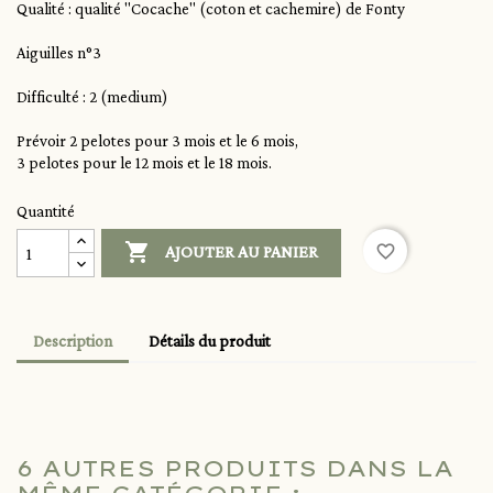
Qualité : qualité "Cocache" (coton et cachemire) de Fonty
Aiguilles n°3
Difficulté : 2 (medium)
Prévoir 2 pelotes pour 3 mois et le 6 mois,
3 pelotes pour le 12 mois et le 18 mois.
Quantité

favorite_border
AJOUTER AU PANIER
Description
Détails du produit
6 AUTRES PRODUITS DANS LA