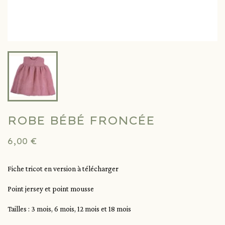
ROBE BÉBÉ FRONCÉE
6,00 €
Fiche tricot en version à télécharger
Point jersey et point mousse
Tailles : 3 mois, 6 mois, 12 mois et 18 mois