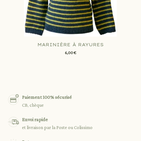
MARINIÈRE À RAYURES
6,00 €
Paiement 100% sécurisé
CB, chèque
Envoi rapide
et livraison par la Poste ou Colissimo