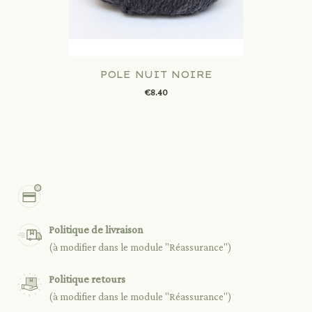
POLE NUIT NOIRE
€8.40
Politique de livraison
(à modifier dans le module "Réassurance")
Politique retours
(à modifier dans le module "Réassurance")