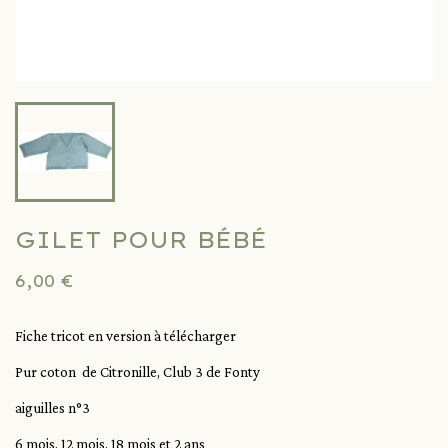
GILET POUR BÉBÉ
6,00 €
Fiche tricot en version à télécharger
Pur coton de Citronille, Club 3 de Fonty
aiguilles n°3
6 mois, 12 mois, 18 mois et 2 ans