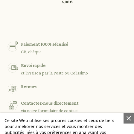
6,00 €
Paiement 100% sécurisé
CB, chèque
Envoi rapide
et livraison par la Poste ou Colissimo
Retours
Contactez-nous directement
via notre formulaire de contact
Ce site Web utilise ses propres cookies et ceux de tiers
pour améliorer nos services et vous montrer des
publicités liées à vos préférences en analysant vos